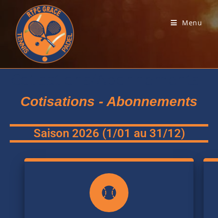
Menu
Cotisations/Abonnements
Cotisations - Abonnements
Saison 2026 (1/01 au 31/12)