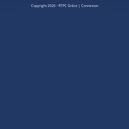
Copyright 2026 - RTPC Grâce |
Connexion