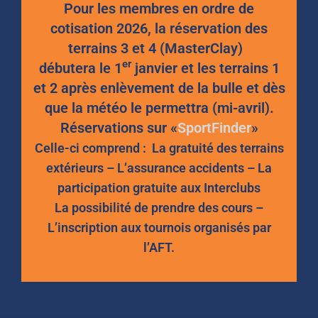
Pour les membres en ordre de
cotisation 2026, la réservation des
terrains 3 et 4 (MasterClay)
er
débutera le 1
janvier et les terrains 1
et 2 après enlèvement de la bulle et dès
que la météo le permettra (mi-avril).
Réservations sur «
SportFinder
»
Celle-ci comprend : La gratuité des terrains
extérieurs
– L’assurance accidents
– La
participation gratuite aux Interclubs
La possibilité de prendre des cours
–
L’inscription aux tournois organisés par
l’AFT.