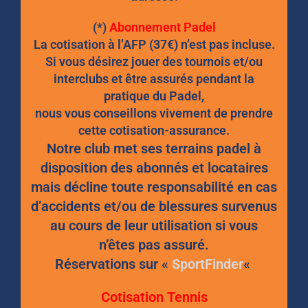
(*)
Abonnement Padel
L
a cotisation à l’AFP (37€) n’est pas incluse.
Si vous désirez jouer des tournois et/ou
interclubs et être assurés pendant la
pratique du Padel,
nous vous conseillons vivement de prendre
cette cotisation-assurance.
Notre club met ses terrains padel à
disposition des abonnés et locataires
mais décline toute responsabilité en cas
d’accidents et/ou de blessures survenus
au cours de leur utilisation si vous
n’êtes pas assuré.
Réservations sur «
SportFinder
«
Cotisation Tennis